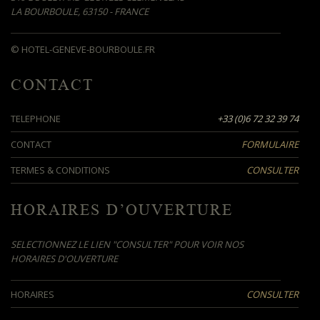
LA BOURBOULE, 63150 - FRANCE
© HOTEL-GENEVE-BOURBOULE.FR
CONTACT
TELEPHONE
+33 (0)6 72 32 39 74
CONTACT
FORMULAIRE
TERMES & CONDITIONS
CONSULTER
HORAIRES D’OUVERTURE
SELECTIONNEZ LE LIEN "CONSULTER" POUR VOIR NOS
HORAIRES D'OUVERTURE
HORAIRES
CONSULTER