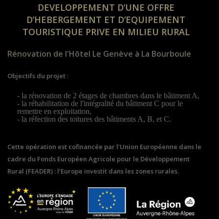
DEVELOPPEMENT D’UNE OFFRE
D’HEBERGEMENT ET
D’EQUIPEMENT
TOURISTIQUE PRIVE EN MILIEU RURAL
Rénovation de l'Hôtel Le Genève à La Bourboule
Objectifs du projet
:
- la rénovation de 2 étages de chambres dans le bâtiment A,
- la réhabilitation de l'intégralité du bâtiment C pour le
remettre en exploitation,
- la réfection des toitures des bâtiments A, B, et C.
Cette opération est cofinancée par l’Union Européenne dans le
cadre du Fonds Européen Agricole pour le Développement
Rural (FEADER) : l’Europe investit dans les zones rurales.